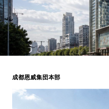
成都恩威集団本部