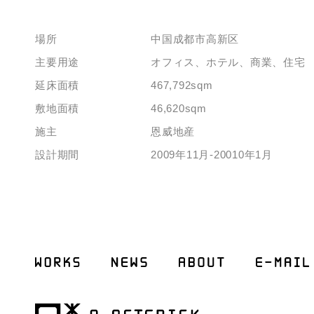
場所
中国成都市高新区
主要用途
オフィス、ホテル、商業、住宅
延床面積
467,792sqm
敷地面積
46,620sqm
施主
恩威地産
設計期間
2009年11月-20010年1月