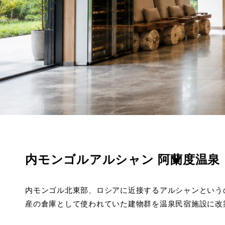
内モンゴルアルシャン 阿蘭度温泉
内モンゴル北東部、ロシアに近接するアルシャンという
産の倉庫として使われていた建物群を温泉民宿施設に改